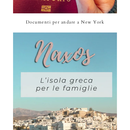
Documenti per andare a New York