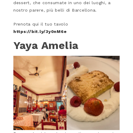
dessert, che consumate in uno dei luoghi, a
nostro parere, più belli di Barcellona.
Prenota qui il tuo tavolo
https://bit.ly/3y0nM6e
Yaya Amelia