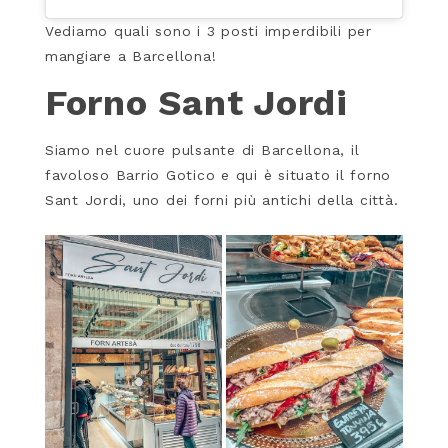
Vediamo quali sono i 3 posti imperdibili per
mangiare a Barcellona!
Forno Sant Jordi
Siamo nel cuore pulsante di Barcellona, il
favoloso Barrio Gotico e qui è situato il forno
Sant Jordi, uno dei forni più antichi della città.