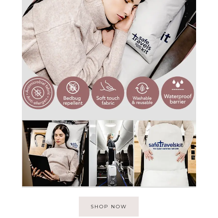
SHOP NOW