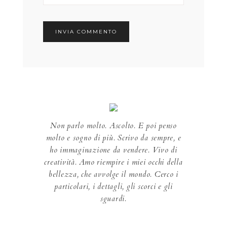
Non parlo molto. Ascolto. E poi penso
molto e sogno di più. Scrivo da sempre, e
ho immaginazione da vendere. Vivo di
creatività. Amo riempire i miei occhi della
bellezza, che avvolge il mondo. Cerco i
particolari, i dettagli, gli scorci e gli
sguardi.