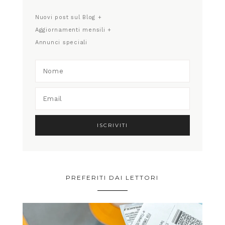
Nuovi post sul Blog +
Aggiornamenti mensili +
Annunci speciali
PREFERITI DAI LETTORI