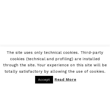
The site uses only technical cookies. Third-party
cookies (technical and profiling) are installed
through the site. Your experience on this site will be
totally satisfactory by allowing the use of cookies.
Read More
Accept