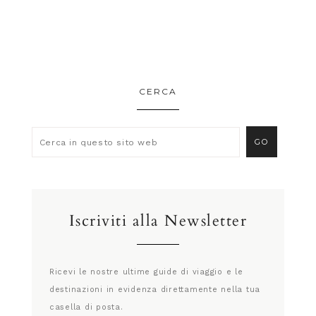
CERCA
Iscriviti alla Newsletter
Ricevi le nostre ultime guide di viaggio e le
destinazioni in evidenza direttamente nella tua
casella di posta.