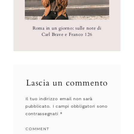
Roma in un giorno: sulle note di
Carl Brave e Franco 126
Lascia un commento
Il tuo indirizzo email non sarà
pubblicato.
I campi obbligatori sono
contrassegnati
*
COMMENT