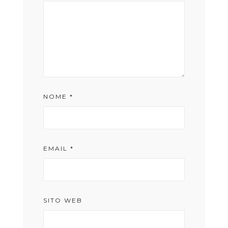
NOME
*
EMAIL
*
SITO WEB