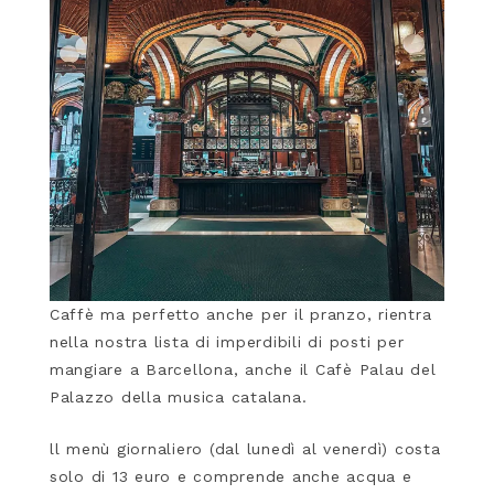
Caffè ma perfetto anche per il pranzo, rientra
nella nostra lista di imperdibili di posti per
mangiare a Barcellona, anche il Cafè Palau del
Palazzo della musica catalana.
ll menù giornaliero (dal lunedì al venerdì) costa
solo di 13 euro e comprende anche acqua e