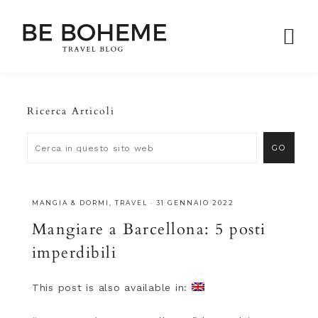
Ricerca Articoli
MANGIA & DORMI
,
TRAVEL
·
31 GENNAIO 2022
Mangiare a Barcellona: 5 posti
imperdibili
This post is also available in: