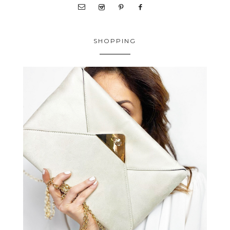
SHOPPING