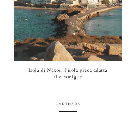
Isola di Naxos: l’isola greca adatta
alle famiglie
PARTNERS