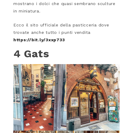
mostrano i dolci che quasi sembrano sculture
in miniatura.
Ecco il sito ufficiale della pasticceria dove
trovate anche tutto i punti vendita
https://bit.ly/3xxp733
4 Gats