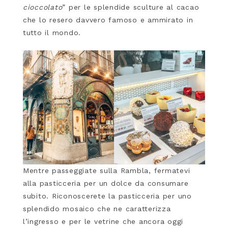
cioccolato
” per le splendide sculture al cacao
che lo resero davvero famoso e ammirato in
tutto il mondo.
Mentre passeggiate sulla Rambla, fermatevi
alla pasticceria per un dolce da consumare
subito. Riconoscerete la pasticceria per uno
splendido mosaico che ne caratterizza
l’ingresso e per le vetrine che ancora oggi