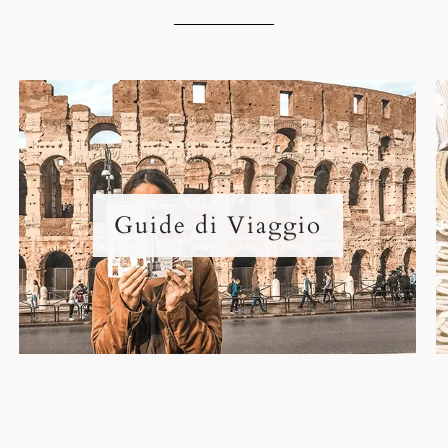
Guide di Viaggio