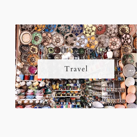
Travel