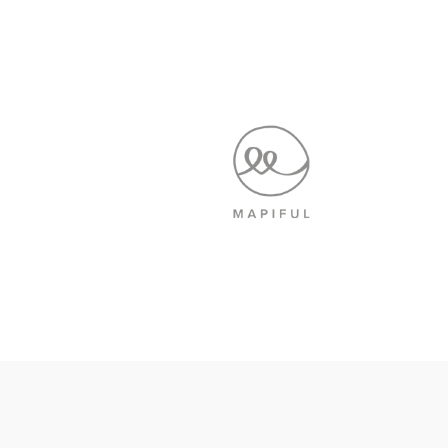
00:00