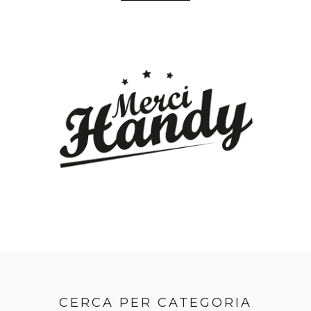
CERCA PER CATEGORIA