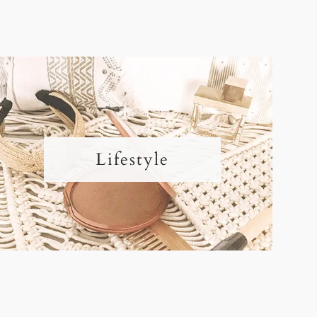
Lifestyle