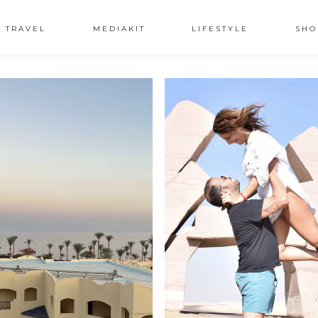
TRAVEL
MEDIAKIT
LIFESTYLE
SHO