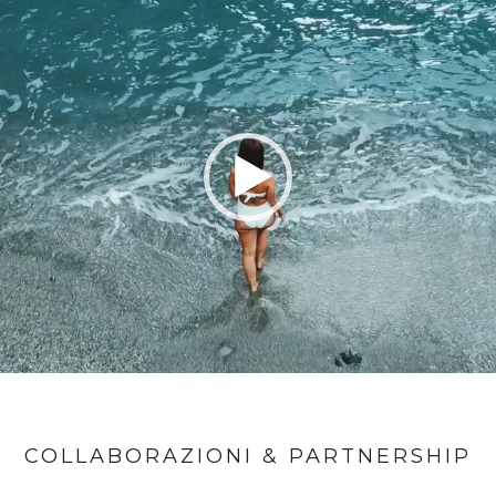
COLLABORAZIONI & PARTNERSHIP