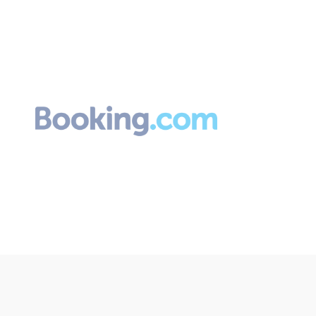
01:18