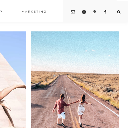
P
MARKETING