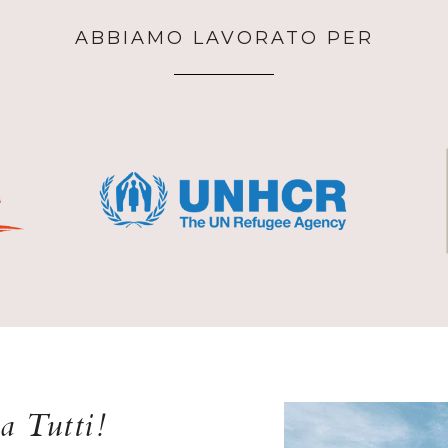
ABBIAMO LAVORATO PER
a Tutti!