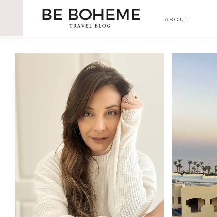
ABOUT