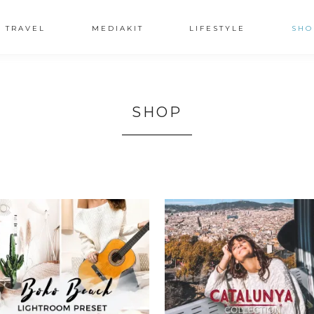
TRAVEL
MEDIAKIT
LIFESTYLE
SHO
SHOP