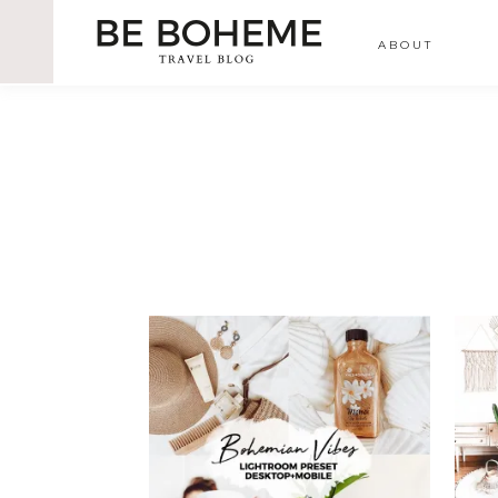
ABOUT