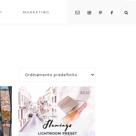
P
MARKETING