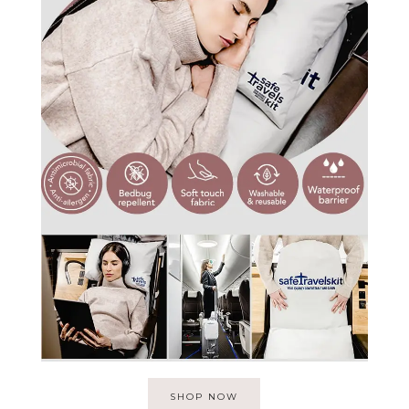
SHOP NOW