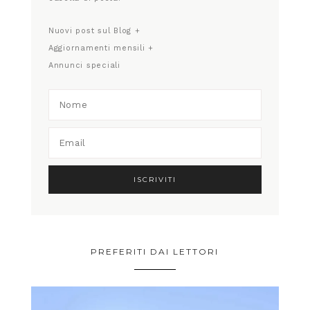
Nuovi post sul Blog +
Aggiornamenti mensili +
Annunci speciali
PREFERITI DAI LETTORI