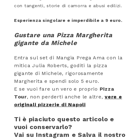
con tangenti, storie di camorra e abusi edilizi.
Esperienza singolare e imperdibile a 9 euro.
Gustare una Pizza Margherita
gigante da Michele
Entra sul set di Mangia Prega Ama con la
mitica Julia Roberts, goditi la pizza
gigante di Michele, rigorosamente
Margherita e spendi solo 5 euro.
E se vuoi fare un vero e proprio
Pizza
Tour
, non perderti anche le altre,
vere e
originali pizzerie di Napoli
Ti è piaciuto questo articolo e
vuoi conservarlo?
Vai su Instagram e Salva il nostro