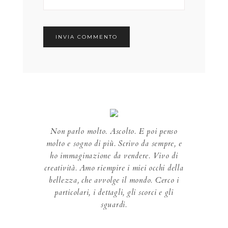
Non parlo molto. Ascolto. E poi penso
molto e sogno di più. Scrivo da sempre, e
ho immaginazione da vendere. Vivo di
creatività. Amo riempire i miei occhi della
bellezza, che avvolge il mondo. Cerco i
particolari, i dettagli, gli scorci e gli
sguardi.