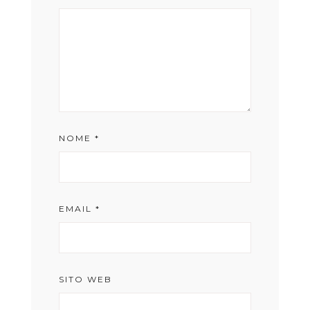
NOME
*
EMAIL
*
SITO WEB