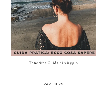
Tenerife: Guida di viaggio
PARTNERS