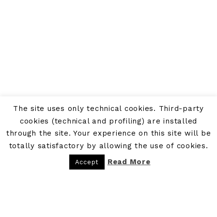
The site uses only technical cookies. Third-party
cookies (technical and profiling) are installed
through the site. Your experience on this site will be
totally satisfactory by allowing the use of cookies.
Read More
Accept