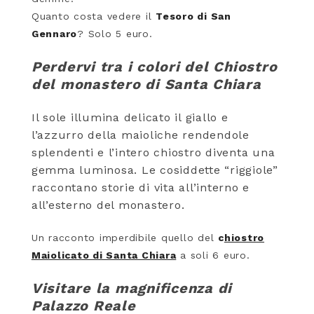
Quanto costa vedere il
Tesoro di San
Gennaro
? Solo 5 euro.
Perdervi tra i colori del Chiostro
del monastero di Santa Chiara
Il sole illumina delicato il giallo e
l’azzurro della maioliche rendendole
splendenti e l’intero chiostro diventa una
gemma luminosa. Le cosiddette “riggiole”
raccontano storie di vita all’interno e
all’esterno del monastero.
Un racconto imperdibile quello del
c
hiostro
Maiolicato di Santa Chiara
a soli 6 euro.
Visitare la magnificenza di
Palazzo Reale