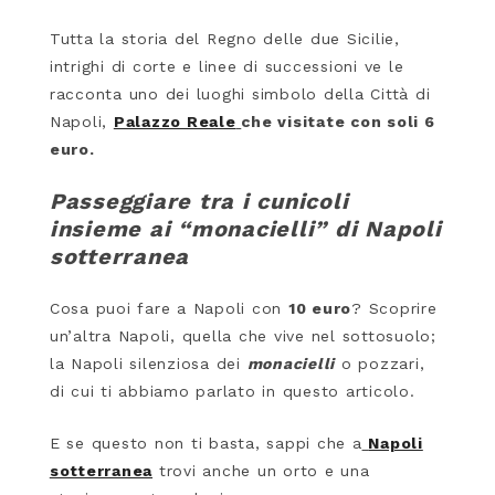
Tutta la storia del Regno delle due Sicilie,
intrighi di corte e linee di successioni ve le
racconta uno dei luoghi simbolo della Città di
Napoli,
Palazzo Reale
che visitate con soli 6
euro.
Passeggiare tra i cunicoli
insieme ai “monacielli” di Napoli
sotterranea
Cosa puoi fare a Napoli con
10 euro
? Scoprire
un’altra Napoli, quella che vive nel sottosuolo;
la Napoli silenziosa dei
monacielli
o pozzari,
di cui ti abbiamo parlato in questo articolo.
E se questo non ti basta, sappi che a
Napoli
sotterranea
trovi anche un orto e una