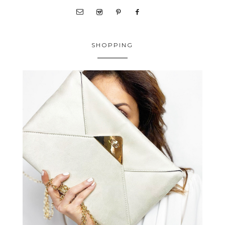
SHOPPING