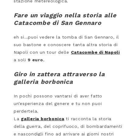
stazione metereologica.
Fare un viaggio nella storia alle
Catacombe di San Gennaro
eh si…puoi vedere la tomba di San Gennaro, il
suo bastone e conoscere tanta altra storia di
Napoli con un tour delle
Catacombe di Napoli
a soli
9 euro.
Giro in zattera attraverso la
galleria borbonica
In pochi possono vantarsi di aver fatto
un’esperienza del genere e tu non puoi
perdertela.
La
galleria borbonica
ti racconta la storia
della guerra, del coprifuoco, di bombardamenti
e nascondigli fino ad arrivare ai giorni nostri