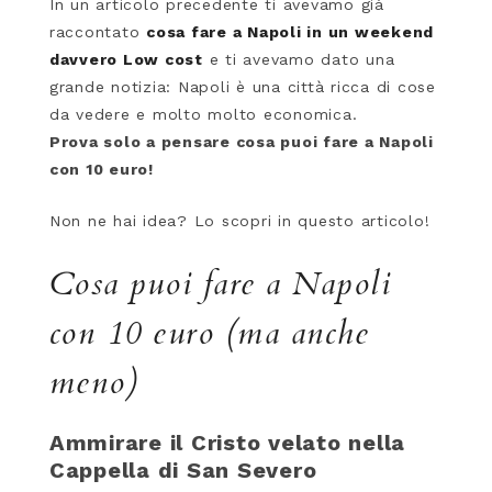
In un articolo precedente ti avevamo già
raccontato
cosa fare a Napoli in un weekend
davvero Low cost
e ti avevamo dato una
grande notizia: Napoli è una città ricca di cose
da vedere e molto molto economica.
Prova solo a pensare cosa puoi fare a Napoli
con 10 euro!
Non ne hai idea? Lo scopri in questo articolo!
Cosa puoi fare a Napoli
con 10 euro (ma anche
meno)
Ammirare il Cristo velato nella
Cappella di San Severo