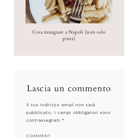
Cosa mangiare a Napoli (non solo
pizza)
Lascia un commento
Il tuo indirizzo email non sarà
pubblicato.
I campi obbligatori sono
contrassegnati
*
COMMENT