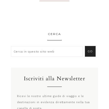
CERCA
Iscriviti alla Newsletter
Ricevi le nostre ultime guide di viaggio e le
destinazioni in evidenza direttamente nella tua
casella di posta.