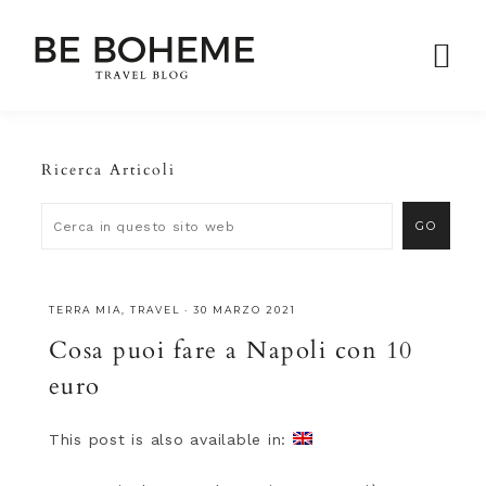
Ricerca Articoli
TERRA MIA
,
TRAVEL
·
30 MARZO 2021
Cosa puoi fare a Napoli con 10
euro
This post is also available in: