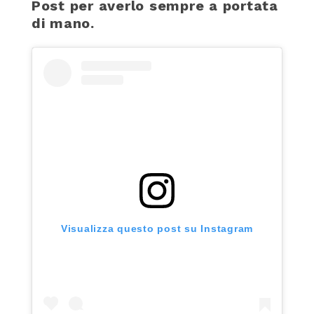
Post per averlo sempre a portata
di mano.
Visualizza questo post su Instagram