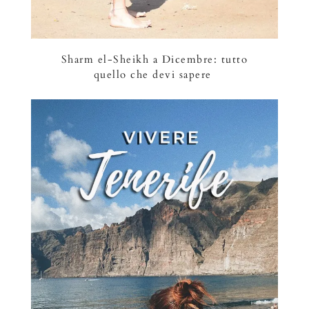
Sharm el-Sheikh a Dicembre: tutto
quello che devi sapere