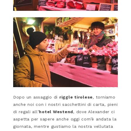
Dopo un assaggio di
riggle tirolese
, torniamo
anche noi con i nostri sacchettini di carta, pieni
di regali all’
hotel Westend
, dove Alexander ci
aspetta per sapere anche oggi com’è andata la
giornata, mentre gustiamo la nostra vellutata