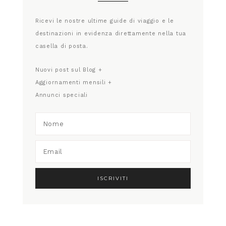
Ricevi le nostre ultime guide di viaggio e le
destinazioni in evidenza direttamente nella tua
casella di posta.
Nuovi post sul Blog +
Aggiornamenti mensili +
Annunci speciali