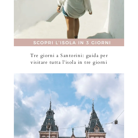
Tre giorni a Santorini: guida per
visitare tutta l’isola in tre giorni