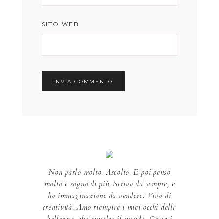
SITO WEB
Non parlo molto. Ascolto. E poi penso
molto e sogno di più. Scrivo da sempre, e
ho immaginazione da vendere. Vivo di
creatività. Amo riempire i miei occhi della