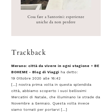
Cosa fare a Santorini: esperienze
uniche da non perdere
Trackback
Merano: città da vivere in ogni stagione ⋆ BE
BOHEME - Blog di Viaggi
ha detto:
19 Ottobre 2020 alle 16:42
[…] nostra prima volta in questa splendida
città, abbiamo scoperto i suoi bellissimi
Mercatini di Natale, che illuminano le strade da
Novembre a Gennaio. Questa volta invece
siamo tornati per portarvi […]