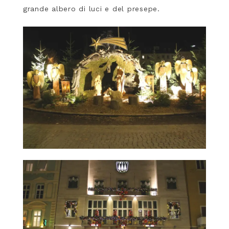
grande albero di luci e del presepe.