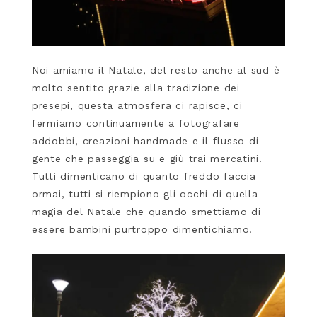
Noi amiamo il Natale, del resto anche al sud è
molto sentito grazie alla tradizione dei
presepi, questa atmosfera ci rapisce, ci
fermiamo continuamente a fotografare
addobbi, creazioni handmade e il flusso di
gente che passeggia su e giù trai mercatini.
Tutti dimenticano di quanto freddo faccia
ormai, tutti si riempiono gli occhi di quella
magia del Natale che quando smettiamo di
essere bambini purtroppo dimentichiamo.