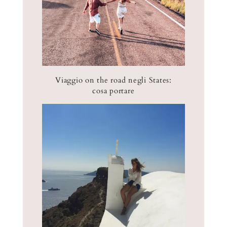
Viaggio on the road negli States:
cosa portare