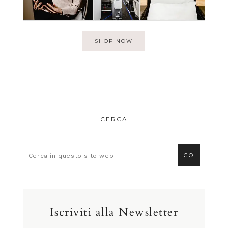
SHOP NOW
CERCA
Iscriviti alla Newsletter