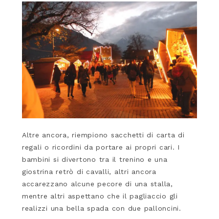
Altre ancora, riempiono sacchetti di carta di
regali o ricordini da portare ai propri cari. I
bambini si divertono tra il trenino e una
giostrina retrò di cavalli, altri ancora
accarezzano alcune pecore di una stalla,
mentre altri aspettano che il pagliaccio gli
realizzi una bella spada con due palloncini.