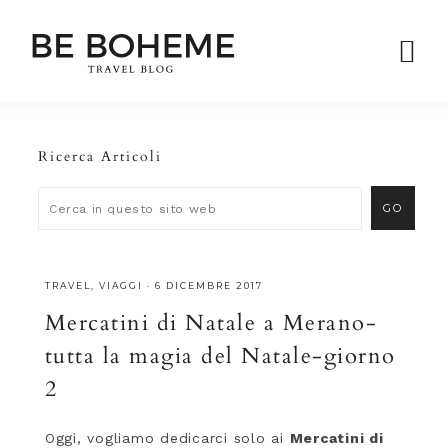
Ricerca Articoli
TRAVEL
,
VIAGGI
·
6 DICEMBRE 2017
Mercatini di Natale a Merano-
tutta la magia del Natale-giorno
2
Oggi, vogliamo dedicarci solo ai
Mercatini di