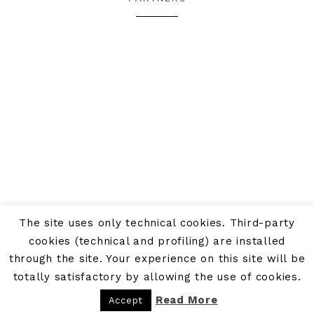
The site uses only technical cookies. Third-party
cookies (technical and profiling) are installed
through the site. Your experience on this site will be
totally satisfactory by allowing the use of cookies.
Read More
Accept