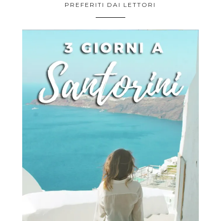
PREFERITI DAI LETTORI