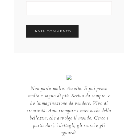
Non parlo molto. Ascolto. E poi penso
molto e sogno di più. Scrivo da sempre, e
ho immaginazione da vendere. Vivo di
creatività. Amo riempire i miei occhi della
bellezza, che avvolge il mondo. Cerco i
particolari, i dettagli, gli scorci e gli
sguardi.