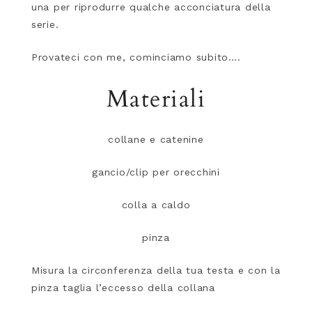
una per riprodurre qualche acconciatura della
serie.
Provateci con me, cominciamo subito….
Materiali
collane e catenine
gancio/clip per orecchini
colla a caldo
pinza
Misura la circonferenza della tua testa e con la
pinza taglia l’eccesso della collana