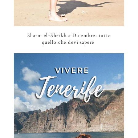
Sharm el-Sheikh a Dicembre: tutto
quello che devi sapere