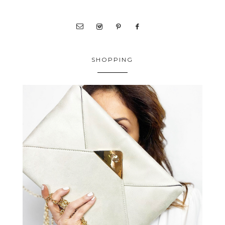
SHOPPING