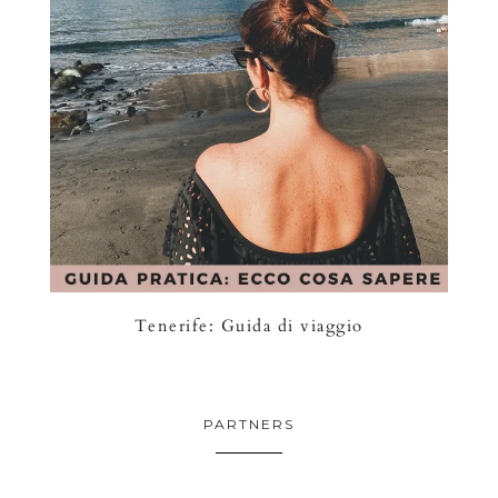
Tenerife: Guida di viaggio
PARTNERS