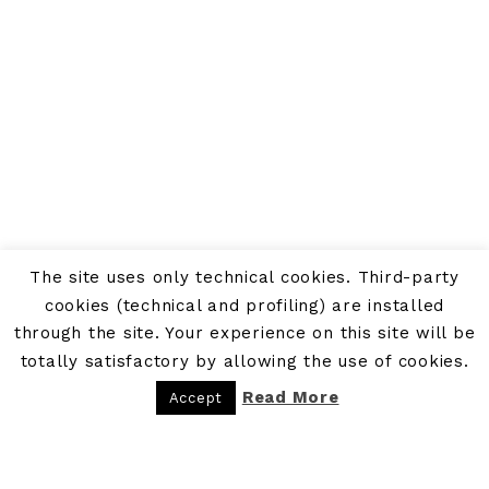
The site uses only technical cookies. Third-party
cookies (technical and profiling) are installed
through the site. Your experience on this site will be
totally satisfactory by allowing the use of cookies.
Read More
Accept