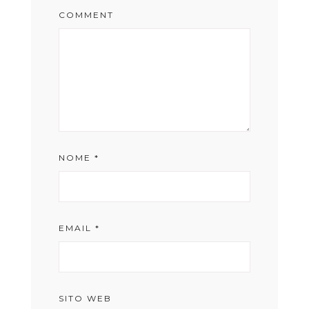
COMMENT
NOME
*
EMAIL
*
SITO WEB