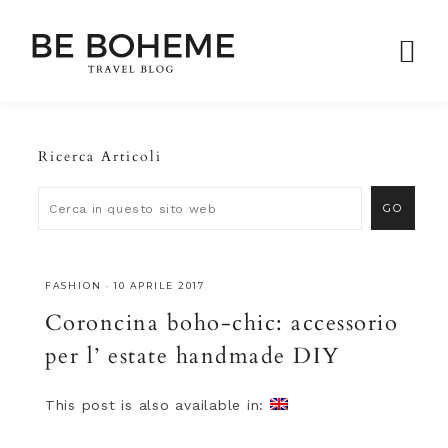
Ricerca Articoli
FASHION
·
10 APRILE 2017
Coroncina boho-chic: accessorio
per l’ estate handmade DIY
This post is also available in: