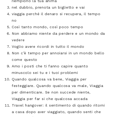
riempiono la tua anima
nel dubbio, prenota un biglietto e vai
viaggia perché il denaro si recupera, il tempo
no
Così tanto mondo, così poco tempo
Non abbiamo niente da perdere e un mondo da
vedere
Voglio avere ricordi in tutto il mondo
Non c’è tempo per annoiarsi in un mondo bello
come questo
Amo i posti che ti fanno capire quanto
minuscolo sei tu e i tuoi problemi
Quando qualcosa va bene, Viaggia per
festeggiare. Quando qualcosa va male, Viaggia
per dimenticare. Se non succede niente,
Viaggia per far si che qualcosa accada
Travel hangover: il sentimento di quando ritorni
a casa dopo aver viaggiato, quando senti che