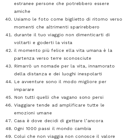
estranee persone che potrebbero essere
amiche
Usiamo le foto come biglietto di ritorno verso
momenti che altrimenti sparirebbero
durante il tuo viaggio non dimenticarti di
voltarti e goderti la vista
il momento più felice ella vita umana è la
partenza verso terre sconosciute
Rimarrò un nomade per la vita, innamorato
della distanza e dei luoghi inespolarti
Le avventure sono il modo migliore per
imparare
Non tutti quelli che vagano sono persi
Viaggiare tende ad amplificare tutte le
emozioni umane
Casa è dove decidi di gettare l’ancora
Ogni 1000 passi il mondo cambia
Colui che non viaggia non conosce il valore