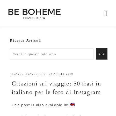
Ricerca Articoli
TRAVEL
,
TRAVEL TIPS
·
23 APRILE 2019
Citazioni sul viaggio: 50 frasi in
italiano per le foto di Instagram
This post is also available in: