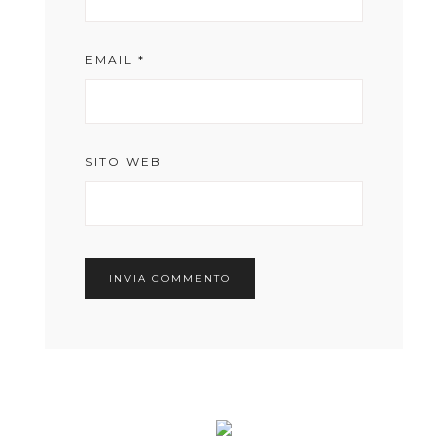
EMAIL
*
SITO WEB