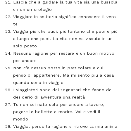
Lascia che a guidare la tua vita sia una bussola
e non un orologio
Viaggiare in solitaria significa conoscere il vero
te
Viaggia più che puoi, più lontano che puoi e più
a lungo che puoi. La vita non va vissuta in un
solo posto
Nessuna ragione per restare è un buon motivo
per andare
Non c’è nessun posto in particolare a cui
penso di appartenere. Ma mi sento più a casa
quando sono in viaggio
I viaggiatori sono dei sognatori che fanno del
desiderio di avventura una realtà
Tu non sei nato solo per andare a lavoro,
pagare le bollette e morire. Vai e vedi il
mondo!
Viaggio, perdo la ragione e ritrovo la mia anima