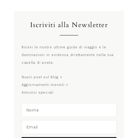
Iscriviti alla Newsletter
Ricevi le nostre ultime guide di viaggio e le
destinazioni in evidenza direttamente nella tua
casella di posta.
Nuovi post sul Blog +
Aggiornamenti mensili +
Annunci speciali