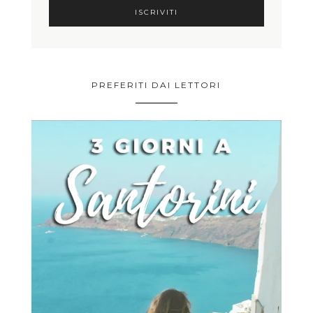
PREFERITI DAI LETTORI