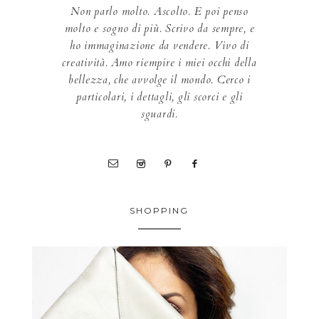
Non parlo molto. Ascolto. E poi penso
molto e sogno di più. Scrivo da sempre, e
ho immaginazione da vendere. Vivo di
creatività. Amo riempire i miei occhi della
bellezza, che avvolge il mondo. Cerco i
particolari, i dettagli, gli scorci e gli
sguardi.
SHOPPING