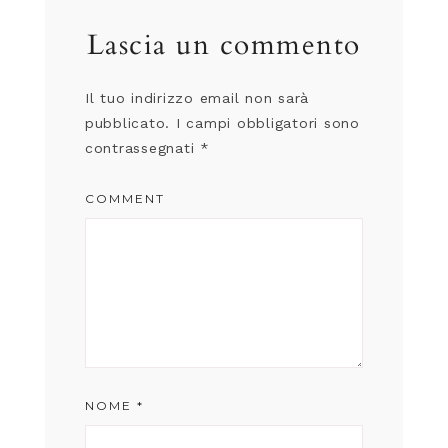
Lascia un commento
Il tuo indirizzo email non sarà
pubblicato.
I campi obbligatori sono
contrassegnati
*
COMMENT
NOME
*