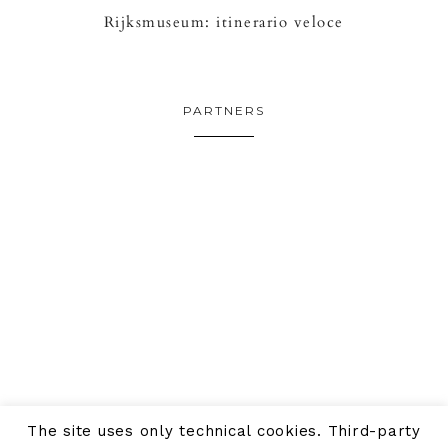
Rijksmuseum: itinerario veloce
PARTNERS
The site uses only technical cookies. Third-party