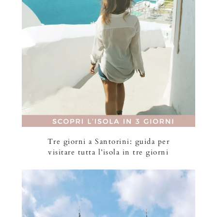
Tre giorni a Santorini: guida per
visitare tutta l’isola in tre giorni