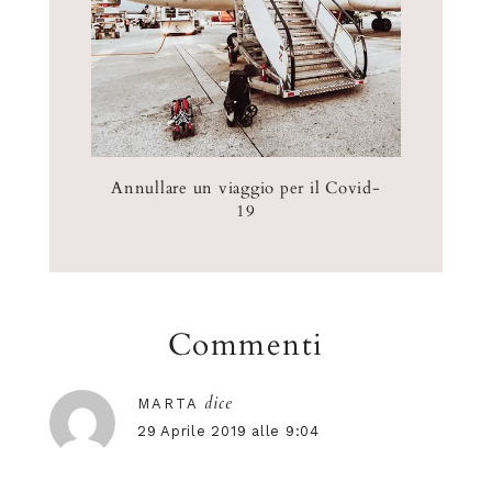
Annullare un viaggio per il Covid-
19
Commenti
dice
MARTA
29 Aprile 2019 alle 9:04