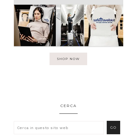
SHOP NOW
CERCA