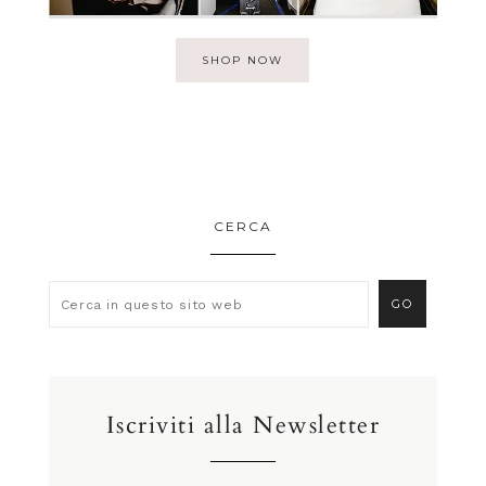
SHOP NOW
CERCA
Iscriviti alla Newsletter