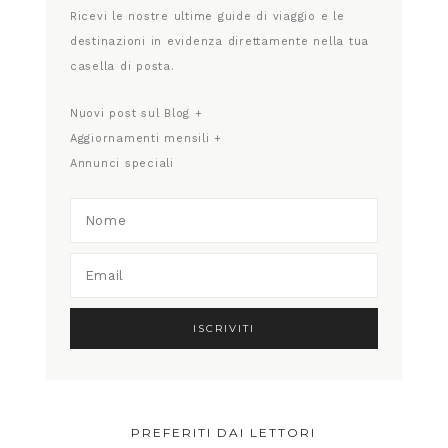
Ricevi le nostre ultime guide di viaggio e le
destinazioni in evidenza direttamente nella tua
casella di posta.
Nuovi post sul Blog +
Aggiornamenti mensili +
Annunci speciali
PREFERITI DAI LETTORI