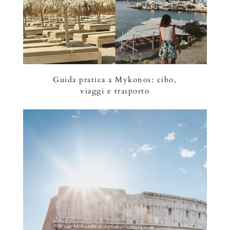
Guida pratica a Mykonos: cibo,
viaggi e trasporto