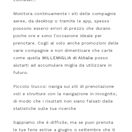
Monitora continuamente i siti delle compagnie
aeree, da desktop o tramite le app, spesso
possono esserci errori di prezzo che durano
poche ore e sono l’occasione ideale per
prenotare. Cogli al volo anche promozioni delle
varie compagnie e non dimenticare che carte
come quella
MILLEMIGLIA di Alitalia
posso
aiutarti ad accumulare miglia da utilizzare in
futuro.
Piccolo trucco: naviga sui siti di prenotazione
voli e strutture con la navigazione in incognito,
di modo che i risultati non siano falsati dalle
statistiche sulle tue ricerche
Sappiamo che è difficile, ma se puoi prenota
le tue ferie estive a giugno o settembre che ti