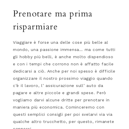
Prenotare ma prima
risparmiare
Viaggiare è forse una delle cose più belle al
mondo, una passione immensa… ma come tutti
gli hobby più belli, è anche molto dispendioso
e con i tempi che corrono non è affatto facile
dedicarsi a ciò. Anche per noi spesso è difficile
organizzare il nostro prossimo viaggio quando
c’è il lavoro, l’ assicurazione sull’ auto da
pagare e altre piccole e grandi spese. Però
vogliamo darvi alcune dritte per prenotare in
maniera più economica. Cominceremo con
questi semplici consigli per poi svelarvi via via
qualche altro trucchetto, per questo, rimanete
connessi…