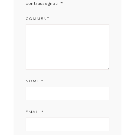
contrassegnati
*
COMMENT
NOME
*
EMAIL
*