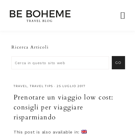
Ricerca Articoli
TRAVEL
,
TRAVEL TIPS
·
25 LUGLIO 2017
Prenotare un viaggio low cost:
consigli per viaggiare
risparmiando
This post is also available in: