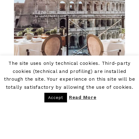
The site uses only technical cookies. Third-party
cookies (technical and profiling) are installed
through the site. Your experience on this site will be
totally satisfactory by allowing the use of cookies.
Read More
Accept
Hotel di Lusso a Roma
PARTNERS