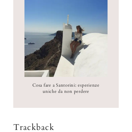
Cosa fare a Santorini: esperienze
uniche da non perdere
Trackback