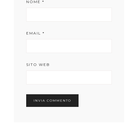
NOME
*
EMAIL
*
SITO WEB