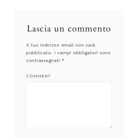
Lascia un commento
Il tuo indirizzo email non sarà
pubblicato.
I campi obbligatori sono
contrassegnati
*
COMMENT