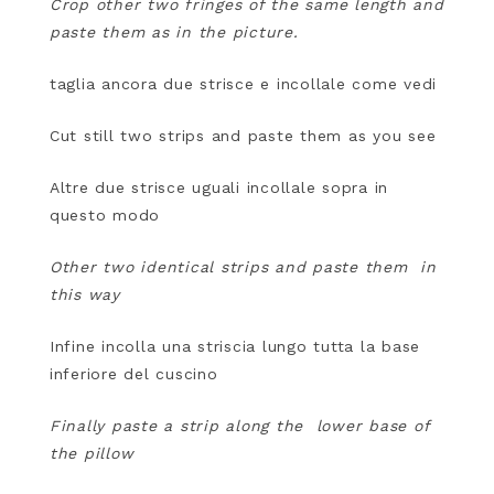
Crop other two fringes of the same length and
paste them as in the picture.
taglia ancora due strisce e incollale come vedi
Cut still two strips and paste them as you see
Altre due strisce uguali incollale sopra in
questo modo
Other two identical strips and paste them in
this way
Infine incolla una striscia lungo tutta la base
inferiore del cuscino
Finally paste a strip along the lower base of
the pillow