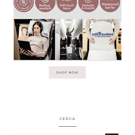
SHOP NOW
CERCA