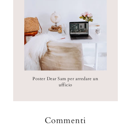
Poster Dear Sam per arredare un
ufficio
Commenti