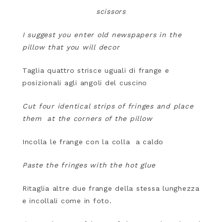
scissors
I suggest you enter old newspapers in the
pillow that you will decor
Taglia quattro strisce uguali di frange e
posizionali agli angoli del cuscino
Cut four identical strips of fringes and place
them at the corners of the pillow
Incolla le frange con la colla a caldo
Paste the fringes with the hot glue
Ritaglia altre due frange della stessa lunghezza
e incollali come in foto.