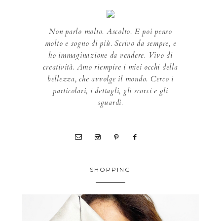
Non parlo molto. Ascolto. E poi penso
molto e sogno di più. Scrivo da sempre, e
ho immaginazione da vendere. Vivo di
creatività. Amo riempire i miei occhi della
bellezza, che avvolge il mondo. Cerco i
particolari, i dettagli, gli scorci e gli
sguardi.
SHOPPING