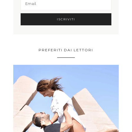
PREFERITI DAI LETTORI