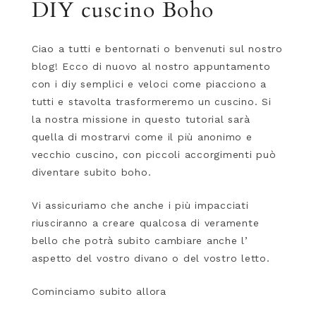
DIY cuscino Boho
Ciao a tutti e bentornati o benvenuti sul nostro
blog! Ecco di nuovo al nostro appuntamento
con i diy semplici e veloci come piacciono a
tutti e stavolta trasformeremo un cuscino. Si
la nostra missione in questo tutorial sarà
quella di mostrarvi come il più anonimo e
vecchio cuscino, con piccoli accorgimenti può
diventare subito boho.
Vi assicuriamo che anche i più impacciati
riusciranno a creare qualcosa di veramente
bello che potrà subito cambiare anche l’
aspetto del vostro divano o del vostro letto.
Cominciamo subito allora