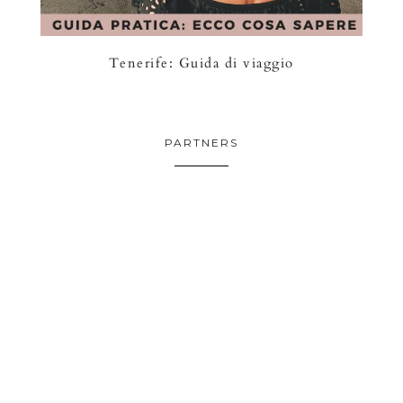
Tenerife: Guida di viaggio
PARTNERS