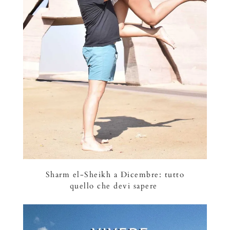
Sharm el-Sheikh a Dicembre: tutto
quello che devi sapere