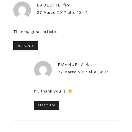
dice
BABLOFIL
27 Marzo 2017 alle 10:44
Thanks, great article.
RISPONDI
dice
EMANUELA
27 Marzo 2017 alle 19:37
hi! thank you !!!
RISPONDI