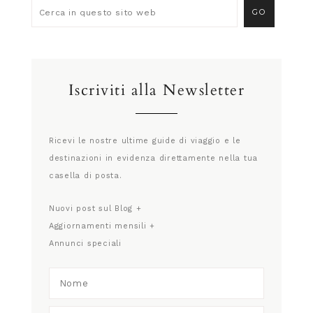
Iscriviti alla Newsletter
Ricevi le nostre ultime guide di viaggio e le
destinazioni in evidenza direttamente nella tua
casella di posta.
Nuovi post sul Blog +
Aggiornamenti mensili +
Annunci speciali