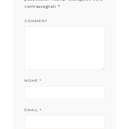
contrassegnati
*
COMMENT
NOME
*
EMAIL
*