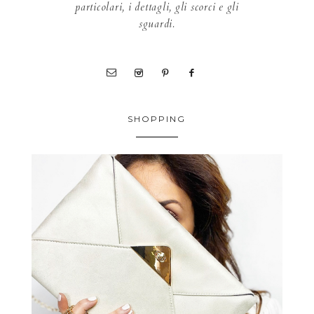
particolari, i dettagli, gli scorci e gli
sguardi.
SHOPPING