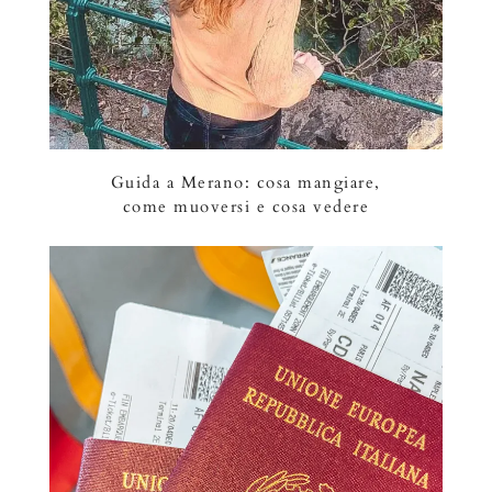
Guida a Merano: cosa mangiare,
come muoversi e cosa vedere