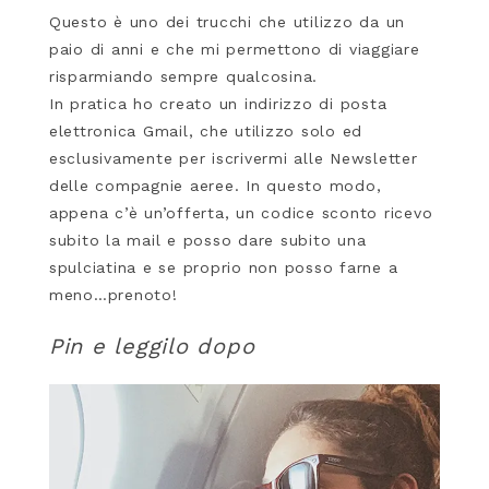
Questo è uno dei trucchi che utilizzo da un
paio di anni e che mi permettono di viaggiare
risparmiando sempre qualcosina.
In pratica ho creato un indirizzo di posta
elettronica Gmail, che utilizzo solo ed
esclusivamente per iscrivermi alle Newsletter
delle compagnie aeree. In questo modo,
appena c’è un’offerta, un codice sconto ricevo
subito la mail e posso dare subito una
spulciatina e se proprio non posso farne a
meno…prenoto!
Pin e leggilo dopo