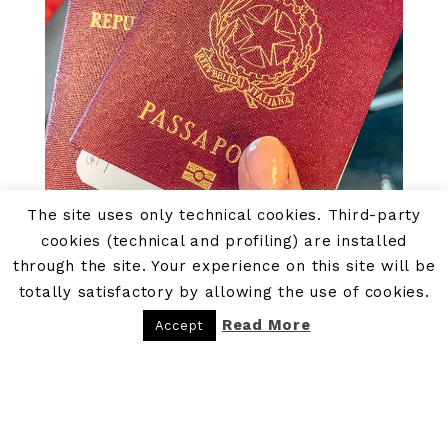
The site uses only technical cookies. Third-party
cookies (technical and profiling) are installed
through the site. Your experience on this site will be
totally satisfactory by allowing the use of cookies.
Read More
Accept
Documenti per andare a New York
PARTNERS