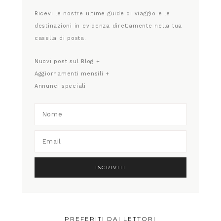
Ricevi le nostre ultime guide di viaggio e le
destinazioni in evidenza direttamente nella tua
casella di posta.
Nuovi post sul Blog +
Aggiornamenti mensili +
Annunci speciali
PREFERITI DAI LETTORI