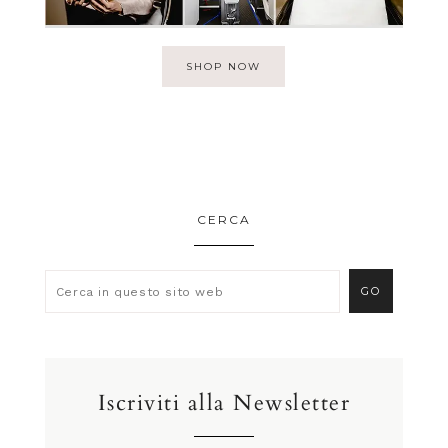
SHOP NOW
CERCA
Iscriviti alla Newsletter