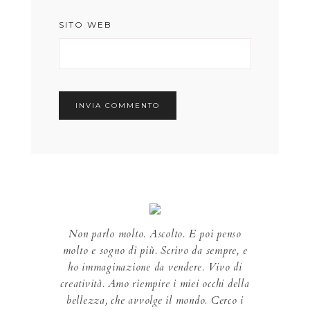
SITO WEB
Non parlo molto. Ascolto. E poi penso
molto e sogno di più. Scrivo da sempre, e
ho immaginazione da vendere. Vivo di
creatività. Amo riempire i miei occhi della
bellezza, che avvolge il mondo. Cerco i