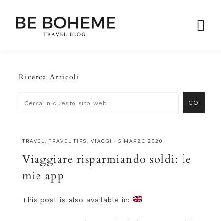
Ricerca Articoli
TRAVEL
,
TRAVEL TIPS
,
VIAGGI
·
5 MARZO 2020
Viaggiare risparmiando soldi: le
mie app
This post is also available in: