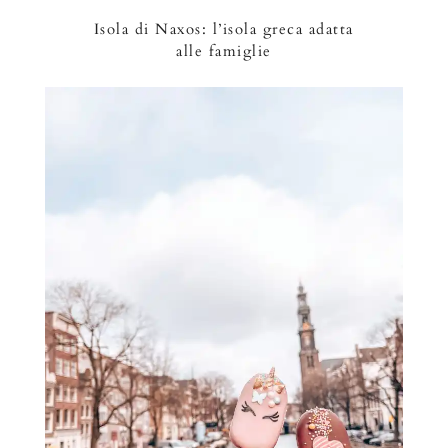
Isola di Naxos: l’isola greca adatta
alle famiglie