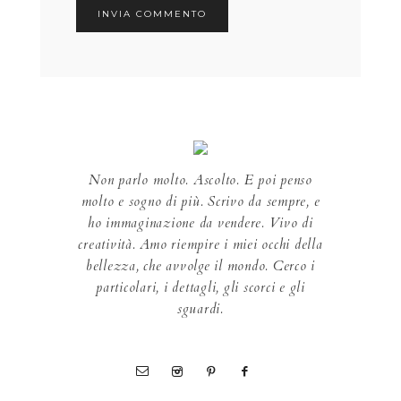
Non parlo molto. Ascolto. E poi penso
molto e sogno di più. Scrivo da sempre, e
ho immaginazione da vendere. Vivo di
creatività. Amo riempire i miei occhi della
bellezza, che avvolge il mondo. Cerco i
particolari, i dettagli, gli scorci e gli
sguardi.