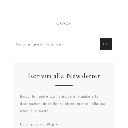
CERCA
Iscriviti alla Newsletter
Ricevi le nostre ultime guide di viaggio e le
destinazioni in evidenza direttamente nella tua
casella di posta.
Nuovi post sul Blog +