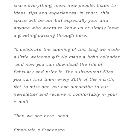
share everything, meet new people, listen to
ideas, tips and experiences. In short, this
space will be our but especially your and
anyone who wants to know us or simply leave
a greeting passing through here.
To celebrate the opening of this blog we made
a little welcome gift.We made a boho calendar
and now you can download the file of
February and print it. The subsequent files
you can find them every 30th of the month.
Not to miss one you can subscribe to our
newsletter and receive it comfortably in your
e-mail.
Then we see here…soon.
Emanuela e Francesco