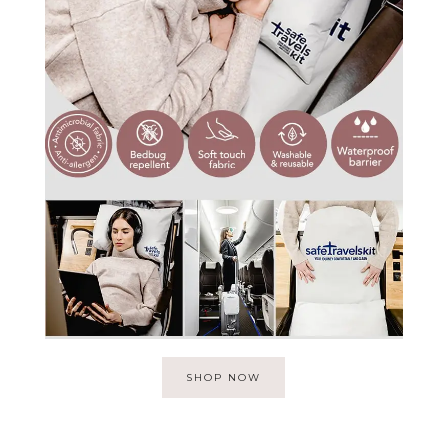
SHOP NOW