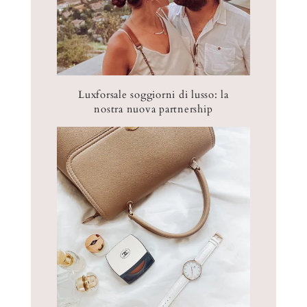
Luxforsale soggiorni di lusso: la
nostra nuova partnership