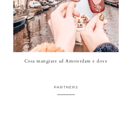
Cosa mangiare ad Amsterdam e dove
PARTNERS