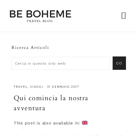
Ricerca Articoli
TRAVEL
,
VIAGGI
·
31 GENNAIO 2017
Qui comincia la nostra
avventura
This post is also available in: