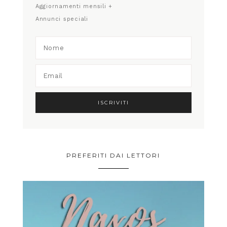
Aggiornamenti mensili +
Annunci speciali
PREFERITI DAI LETTORI