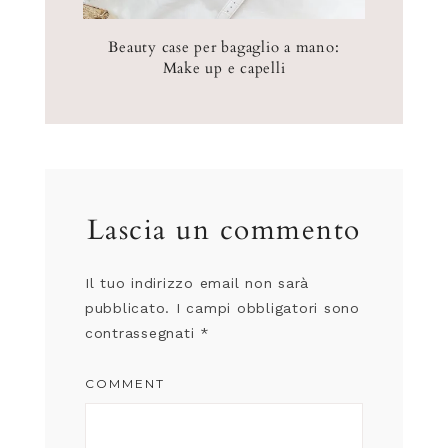
Beauty case per bagaglio a mano:
Make up e capelli
Lascia un commento
Il tuo indirizzo email non sarà
pubblicato.
I campi obbligatori sono
contrassegnati
*
COMMENT