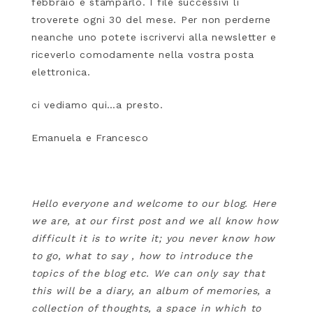
febbraio e stamparlo. I file successivi li
troverete ogni 30 del mese. Per non perderne
neanche uno potete iscrivervi alla newsletter e
riceverlo comodamente nella vostra posta
elettronica.
ci vediamo qui…a presto.
Emanuela e Francesco
Hello everyone and welcome to our blog. Here
we are, at our first post and we all know how
difficult it is to write it; you never know how
to go, what to say , how to introduce the
topics of the blog etc. We can only say that
this will be a diary, an album of memories, a
collection of thoughts, a space in which to