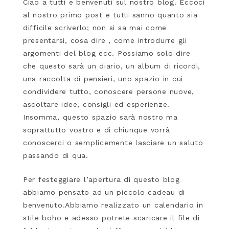
Ciao a tutti e benvenuti sul nostro blog. Eccoci
al nostro primo post e tutti sanno quanto sia
difficile scriverlo; non si sa mai come
presentarsi, cosa dire , come introdurre gli
argomenti del blog ecc. Possiamo solo dire
che questo sarà un diario, un album di ricordi,
una raccolta di pensieri, uno spazio in cui
condividere tutto, conoscere persone nuove,
ascoltare idee, consigli ed esperienze.
Insomma, questo spazio sarà nostro ma
soprattutto vostro e di chiunque vorrà
conoscerci o semplicemente lasciare un saluto
passando di qua.
Per festeggiare l’apertura di questo blog
abbiamo pensato ad un piccolo cadeau di
benvenuto.Abbiamo realizzato un calendario in
stile boho e adesso potrete scaricare il file di