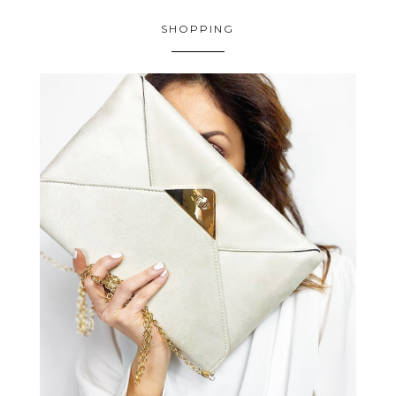
SHOPPING