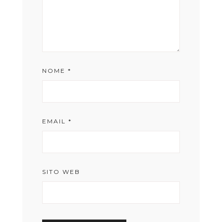
NOME
*
EMAIL
*
SITO WEB