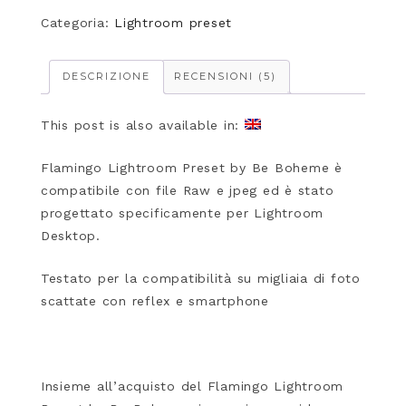
Categoria:
Lightroom preset
DESCRIZIONE
RECENSIONI (5)
This post is also available in:
Flamingo Lightroom Preset by Be Boheme è
compatibile con file Raw e jpeg ed è stato
progettato specificamente per Lightroom
Desktop.
Testato per la compatibilità su migliaia di foto
scattate con reflex e smartphone
Insieme all’acquisto del Flamingo Lightroom