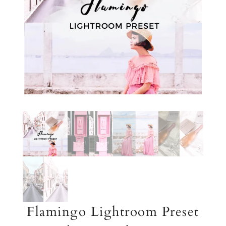
Flamingo Lightroom Preset