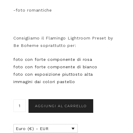
-foto romantiche
Consigliamo il Flamingo Lightroom Preset by
Be Boheme soprattutto per:
foto con forte componente di rosa
foto con forte componente di bianco
foto con esposizione piuttosto alta
immagini dai colori pastello
AGGIUNGI AL CARRELLO
Euro (€) - EUR