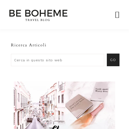
Ricerca Articoli