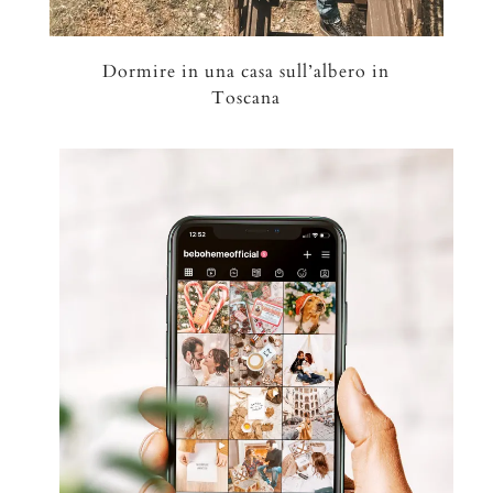
Dormire in una casa sull’albero in
Toscana