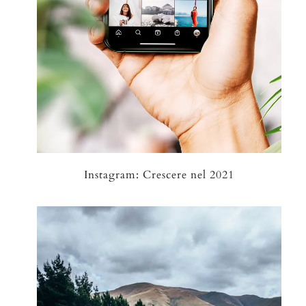
Instagram: Crescere nel 2021