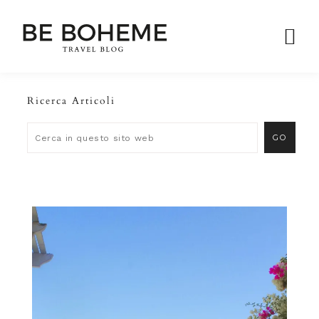
Ricerca Articoli