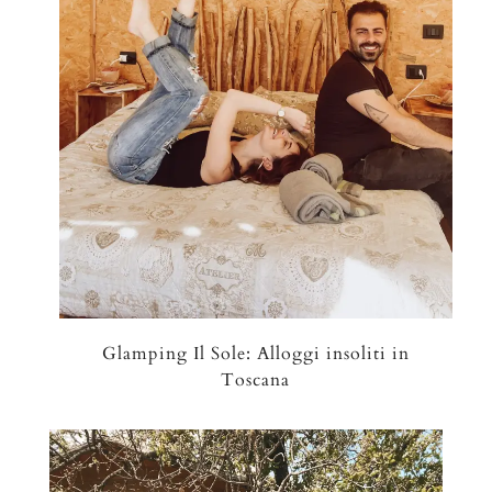
Glamping Il Sole: Alloggi insoliti in
Toscana