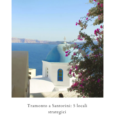
Tramonto a Santorini: 5 locali
strategici